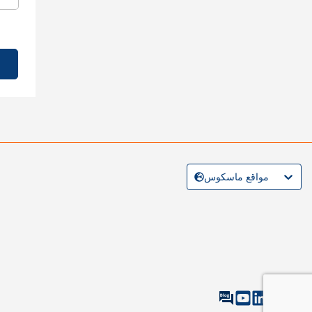
مواقع ماسكوس