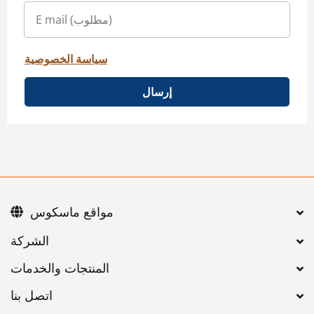
سياسة الخصوصية
إرسال
مواقع ماسكوس
اتصل بنا