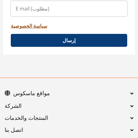
سياسة الخصوصية
إرسال
مواقع ماسكوس
اتصل بنا