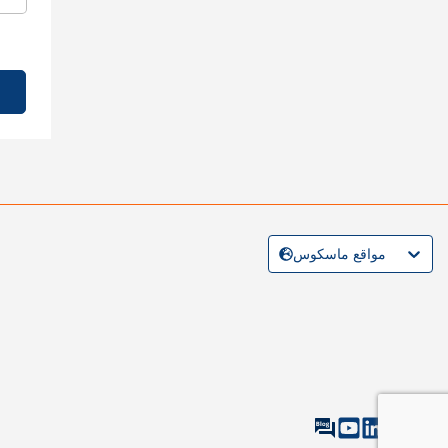
مواقع ماسكوس