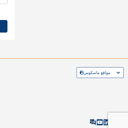
مواقع ماسكوس