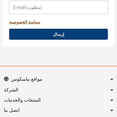
سياسة الخصوصية
إرسال
مواقع ماسكوس
اتصل بنا