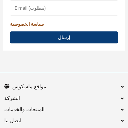
سياسة الخصوصية
إرسال
مواقع ماسكوس
اتصل بنا