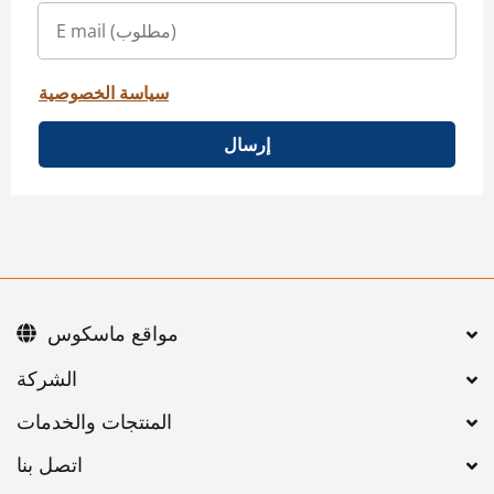
سياسة الخصوصية
إرسال
مواقع ماسكوس
اتصل بنا