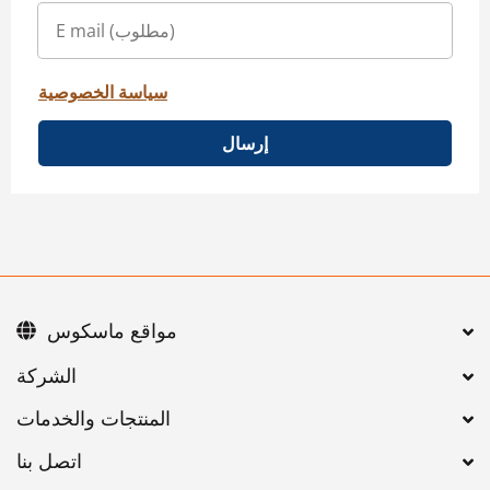
سياسة الخصوصية
إرسال
مواقع ماسكوس
اتصل بنا