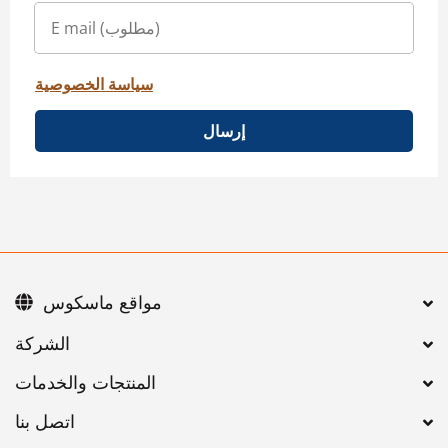
سياسة الخصوصية
إرسال
مواقع ماسكوس
اتصل بنا