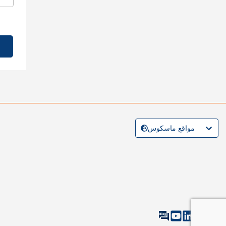
مواقع ماسكوس