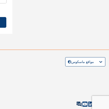
مواقع ماسكوس