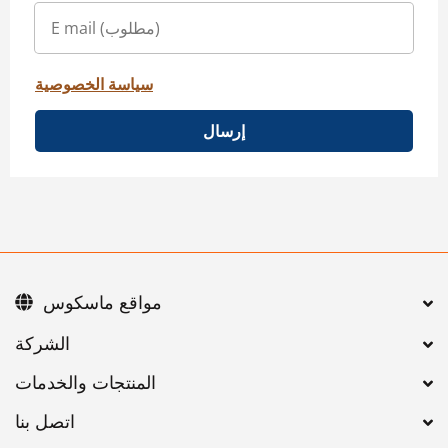
سياسة الخصوصية
إرسال
مواقع ماسكوس
اتصل بنا