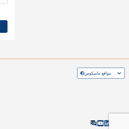
مواقع ماسكوس