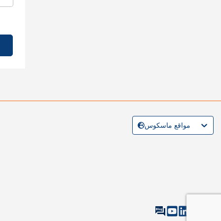
مواقع ماسكوس