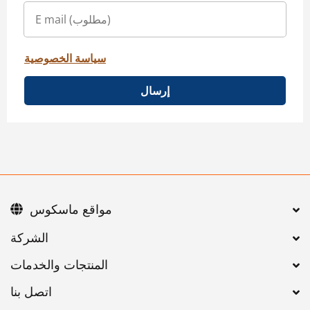
سياسة الخصوصية
إرسال
مواقع ماسكوس
اتصل بنا