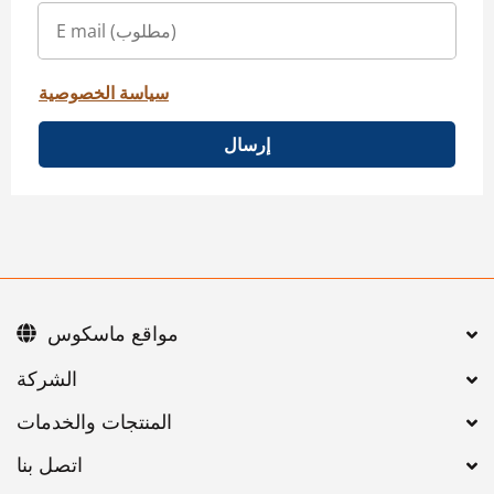
سياسة الخصوصية
إرسال
مواقع ماسكوس
اتصل بنا