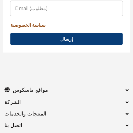
سياسة الخصوصية
إرسال
مواقع ماسكوس
اتصل بنا