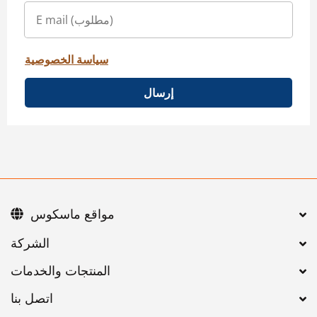
سياسة الخصوصية
إرسال
مواقع ماسكوس
اتصل بنا