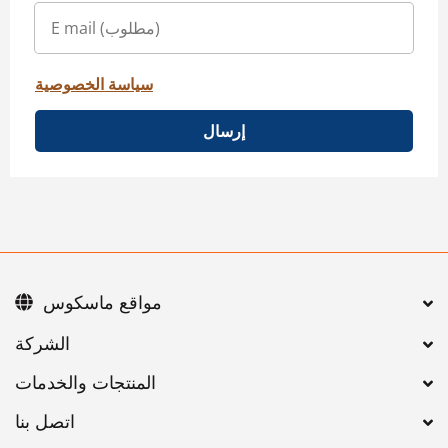
سياسة الخصوصية
إرسال
مواقع ماسكوس
اتصل بنا