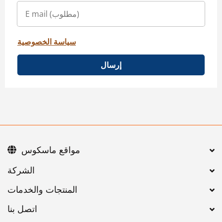
سياسة الخصوصية
إرسال
مواقع ماسكوس
اتصل بنا