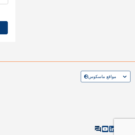
مواقع ماسكوس