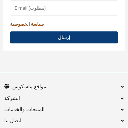
سياسة الخصوصية
إرسال
مواقع ماسكوس
اتصل بنا