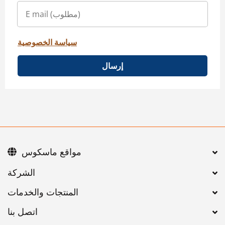
سياسة الخصوصية
إرسال
مواقع ماسكوس
اتصل بنا