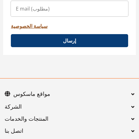
سياسة الخصوصية
إرسال
مواقع ماسكوس
اتصل بنا