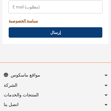
سياسة الخصوصية
إرسال
مواقع ماسكوس
اتصل بنا