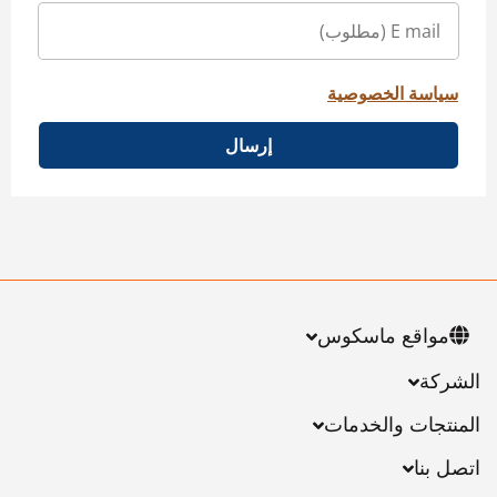
سياسة الخصوصية
إرسال
مواقع ماسكوس
الشركة
المنتجات والخدمات
اتصل بنا