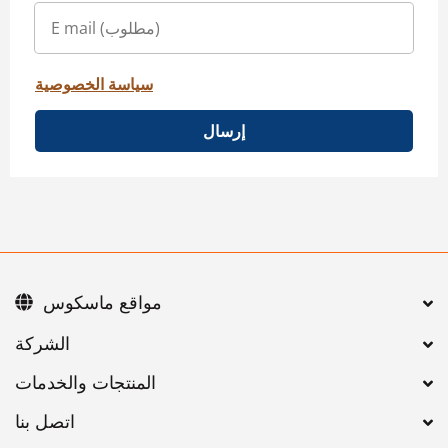
سياسة الخصوصية
إرسال
مواقع ماسكوس
اتصل بنا