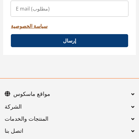
سياسة الخصوصية
إرسال
مواقع ماسكوس
اتصل بنا