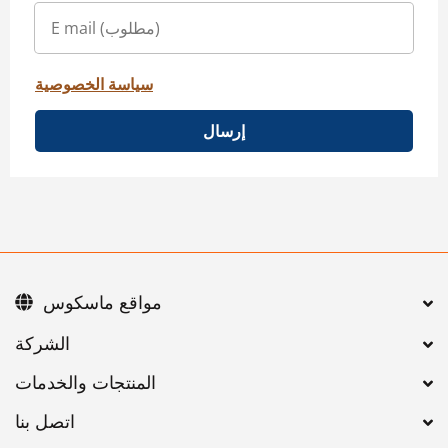
سياسة الخصوصية
إرسال
مواقع ماسكوس
اتصل بنا