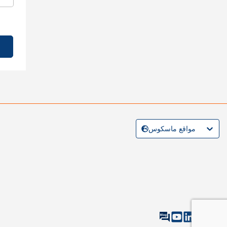
مواقع ماسكوس