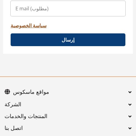
سياسة الخصوصية
إرسال
مواقع ماسكوس
اتصل بنا