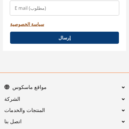
سياسة الخصوصية
إرسال
مواقع ماسكوس
اتصل بنا