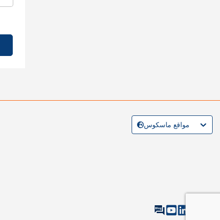
مواقع ماسكوس