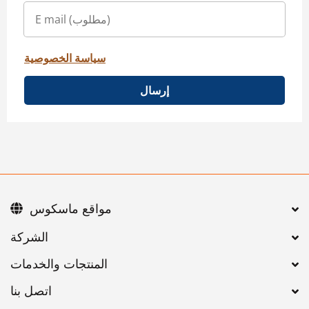
سياسة الخصوصية
إرسال
مواقع ماسكوس
اتصل بنا