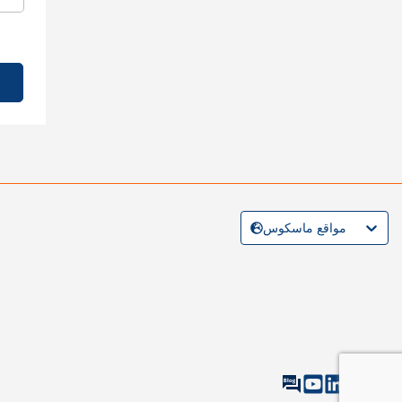
مواقع ماسكوس