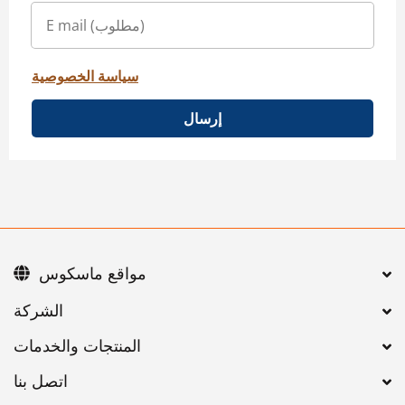
سياسة الخصوصية
إرسال
مواقع ماسكوس
اتصل بنا