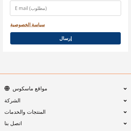
سياسة الخصوصية
إرسال
مواقع ماسكوس
اتصل بنا