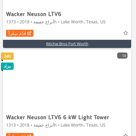
Wacker Neuson LTV6
أبراج خفيفة • 2018 • 1373h • Lake Worth، Texas, US
قَدّمَ سِعْراً
Ritchie Bros Fort Worth
16
24h
مزاد
Wacker Neuson LTV6 6 kW Light Tower
أبراج خفيفة • 2018 • 1313h • Lake Worth، Texas, US