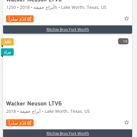
Wacker Neuson LTV6
أبراج خفيفة • 2018 • 1250h • Lake Worth، Texas, US
قَدّمَ سِعْراً
Ritchie Bros Fort Worth
19
24h
مزاد
Wacker Neuson LTV6
أبراج خفيفة • 2018 • Lake Worth، Texas, US
قَدّمَ سِعْراً
Ritchie Bros Fort Worth