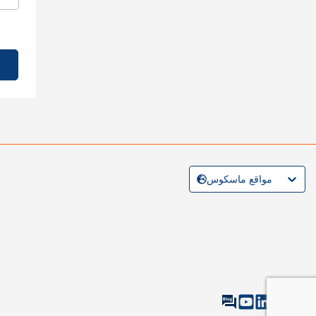
مواقع ماسكوس