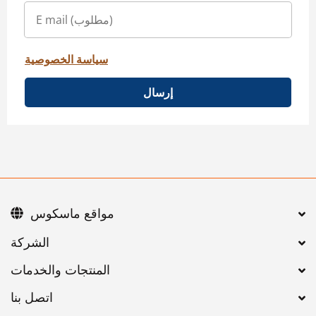
سياسة الخصوصية
إرسال
مواقع ماسكوس
اتصل بنا