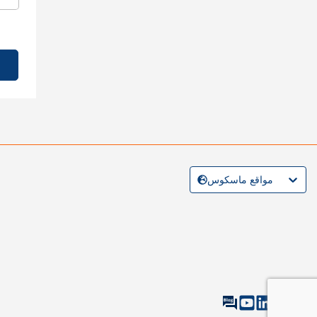
مواقع ماسكوس