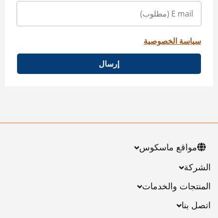
سياسة الخصوصية
إرسال
مواقع ماسكوس
الشركة
المنتجات والخدمات
اتصل بنا