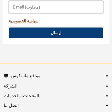
سياسة الخصوصية
إرسال
مواقع ماسكوس
اتصل بنا