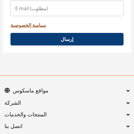
سياسة الخصوصية
إرسال
مواقع ماسكوس
اتصل بنا