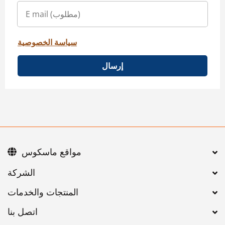
سياسة الخصوصية
إرسال
مواقع ماسكوس
اتصل بنا