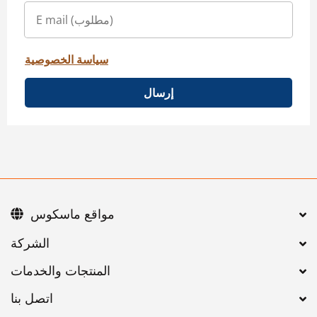
سياسة الخصوصية
إرسال
مواقع ماسكوس
اتصل بنا