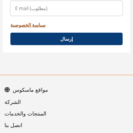
سياسة الخصوصية
إرسال
مواقع ماسكوس
اتصل بنا