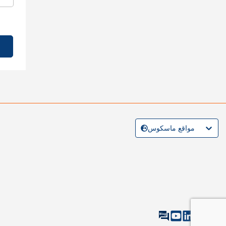
مواقع ماسكوس