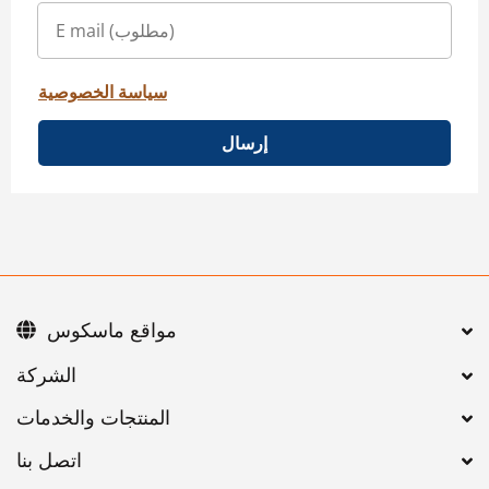
سياسة الخصوصية
إرسال
مواقع ماسكوس
اتصل بنا